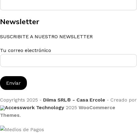
Newsletter
SUSCRIBITE A NUESTRO NEWSLETTER
Tu correo electrónico
Copyrights 2025 -
Diima SRL® - Casa Ercole
- Creado por
Accesswork Technology
2025
WooCommerce
Themes
.