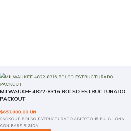
MILWAUKEE 4822-8316 BOLSO ESTRUCTURADO
PACKOUT
$
657.000,00
UN
PACKOUT BOLSO ESTRUCTURADO ABIERTO 15 PULG LONA
CON BASE RIGIDA