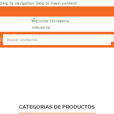
Skip to navigation
Skip to main content
CATEGORIAS DE PRODUCTOS