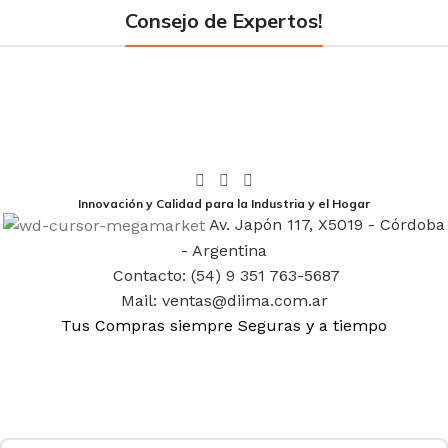
Consejo de Expertos!
Innovación y Calidad para la Industria y el Hogar
Av. Japón 117, X5019 - Córdoba
- Argentina
Contacto: (54) 9 351 763-5687
Mail: ventas@diima.com.ar
Tus Compras siempre Seguras y a tiempo