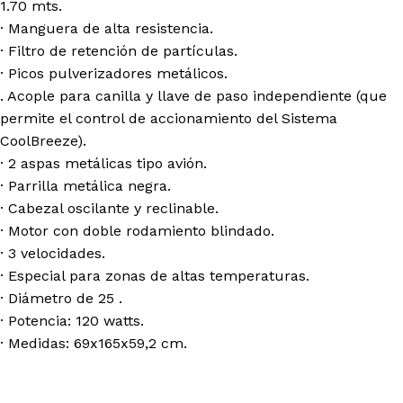
1.70 mts.
· Manguera de alta resistencia.
· Filtro de retención de partículas.
· Picos pulverizadores metálicos.
. Acople para canilla y llave de paso independiente (que
permite el control de accionamiento del Sistema
CoolBreeze).
· 2 aspas metálicas tipo avión.
· Parrilla metálica negra.
· Cabezal oscilante y reclinable.
· Motor con doble rodamiento blindado.
· 3 velocidades.
· Especial para zonas de altas temperaturas.
· Diámetro de 25 .
· Potencia: 120 watts.
· Medidas: 69x165x59,2 cm.