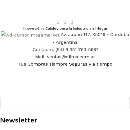
Innovación y Calidad para la Industria y el Hogar
Av. Japón 117, X5019 - Córdoba
- Argentina
Contacto: (54) 9 351 763-5687
Mail: ventas@diima.com.ar
Tus Compras siempre Seguras y a tiempo
Newsletter