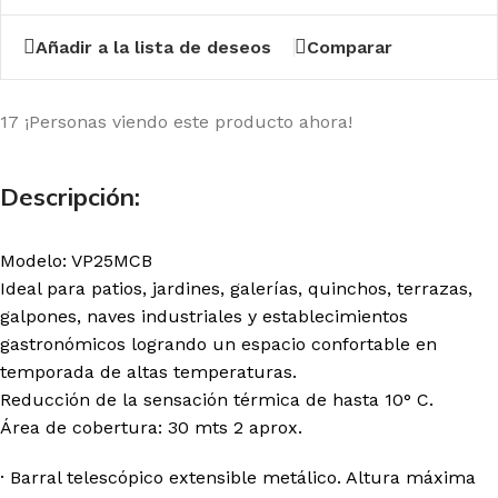
Añadir a la lista de deseos
Comparar
17
¡Personas viendo este producto ahora!
Descripción:
Modelo: VP25MCB
Ideal para patios, jardines, galerías, quinchos, terrazas,
galpones, naves industriales y establecimientos
gastronómicos logrando un espacio confortable en
temporada de altas temperaturas.
Reducción de la sensación térmica de hasta 10° C.
Área de cobertura: 30 mts 2 aprox.
· Barral telescópico extensible metálico. Altura máxima