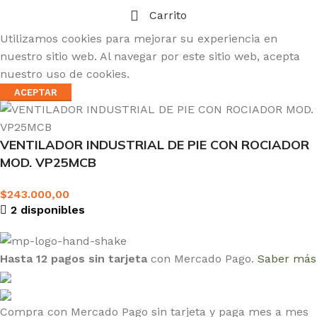
Carrito
Utilizamos cookies para mejorar su experiencia en
nuestro sitio web. Al navegar por este sitio web, acepta
nuestro uso de cookies.
ACEPTAR
VENTILADOR INDUSTRIAL DE PIE CON ROCIADOR
MOD. VP25MCB
$
243.000,00
2 disponibles
Hasta 12 pagos sin tarjeta
con Mercado Pago.
Saber más
Compra con Mercado Pago sin tarjeta y paga mes a mes