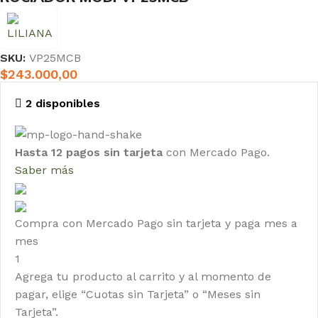
SKU:
VP25MCB
$
243.000,00
2 disponibles
Hasta 12 pagos sin tarjeta
con Mercado Pago.
Saber más
Compra con Mercado Pago sin tarjeta y paga mes a
mes
1
Agrega tu producto al carrito y al momento de
pagar, elige “Cuotas sin Tarjeta” o “Meses sin
Tarjeta”.