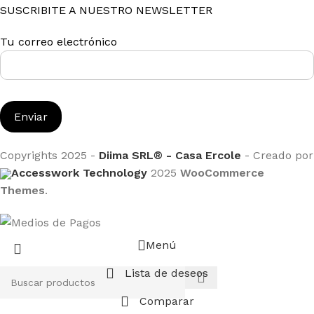
SUSCRIBITE A NUESTRO NEWSLETTER
Tu correo electrónico
Copyrights 2025 -
Diima SRL® - Casa Ercole
- Creado por
Accesswork Technology
2025
WooCommerce
Themes
.
Menú
Lista de deseos
Comparar