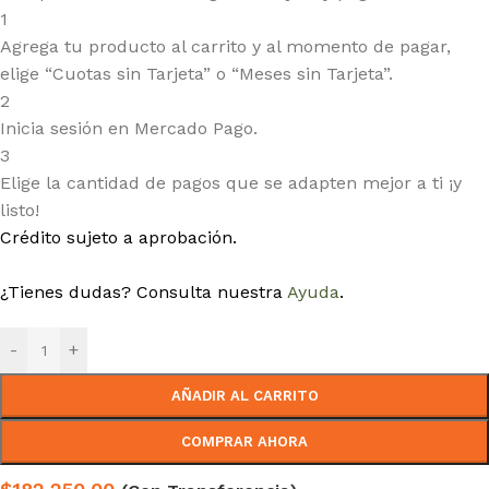
1
Agrega tu producto al carrito y al momento de pagar,
elige “Cuotas sin Tarjeta” o “Meses sin Tarjeta”.
2
Inicia sesión en Mercado Pago.
3
Elige la cantidad de pagos que se adapten mejor a ti ¡y
listo!
Crédito sujeto a aprobación.
¿Tienes dudas? Consulta nuestra
Ayuda
.
-
+
AÑADIR AL CARRITO
COMPRAR AHORA