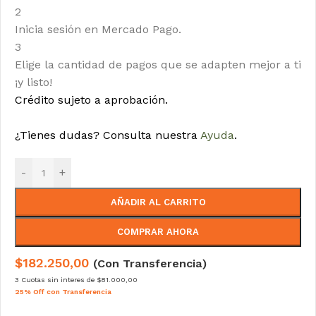
2
Inicia sesión en Mercado Pago.
3
Elige la cantidad de pagos que se adapten mejor a ti
¡y listo!
Crédito sujeto a aprobación.
¿Tienes dudas? Consulta nuestra
Ayuda
.
-
+
AÑADIR AL CARRITO
COMPRAR AHORA
$182.250,00
(Con Transferencia)
3 Cuotas sin interes de $81.000,00
25% Off con Transferencia