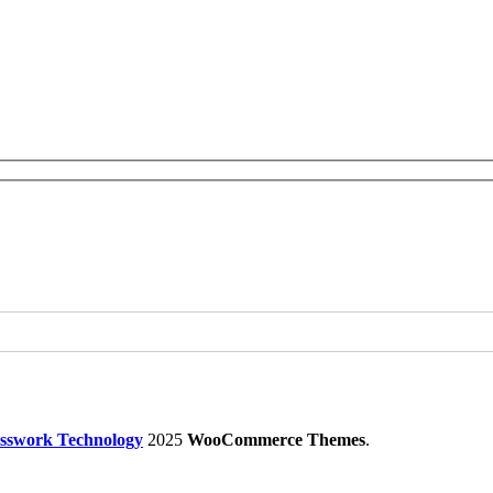
sswork Technology
2025
WooCommerce Themes
.