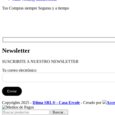
Tus Compras siempre Seguras y a tiempo
Newsletter
SUSCRIBITE A NUESTRO NEWSLETTER
Tu correo electrónico
Copyrights 2025 -
Diima SRL® - Casa Ercole
- Creado por
Acce
Buscar...