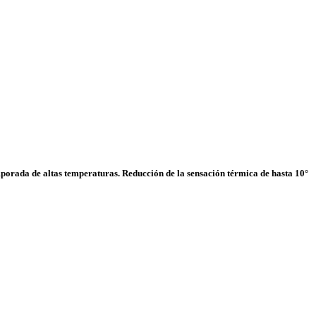
emporada de altas temperaturas. Reducción de la sensación térmica de hasta 10°