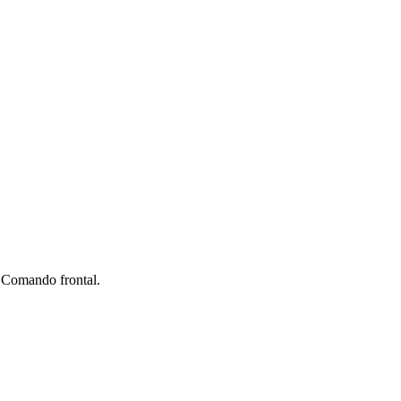
 Comando frontal.