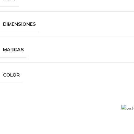
DIMENSIONES
MARCAS
COLOR