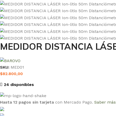
MEDIDOR DISTANCIA LÁSER 
SKU:
MED01
$
82.800,00
24 disponibles
Hasta 12 pagos sin tarjeta
con Mercado Pago.
Saber más