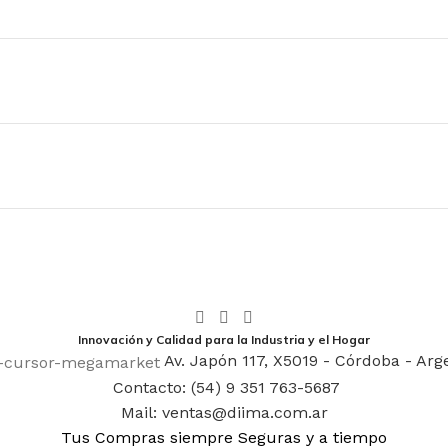
Innovación y Calidad para la Industria y el Hogar
Av. Japón 117, X5019 - Córdoba - Arg
Contacto: (54) 9 351 763-5687
Mail: ventas@diima.com.ar
Tus Compras siempre Seguras y a tiempo