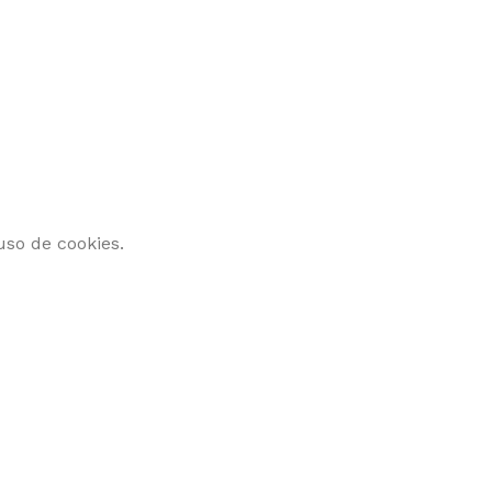
uso de cookies.