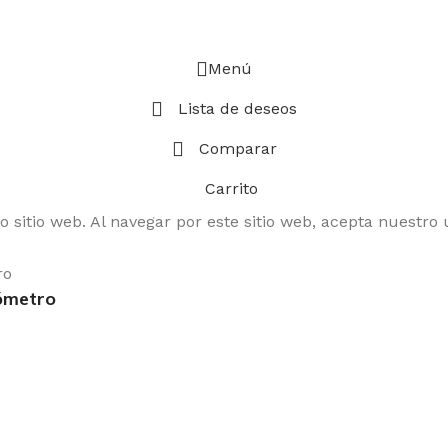
Menú
Lista de deseos
Comparar
Carrito
 sitio web. Al navegar por este sitio web, acepta nuestro 
ómetro