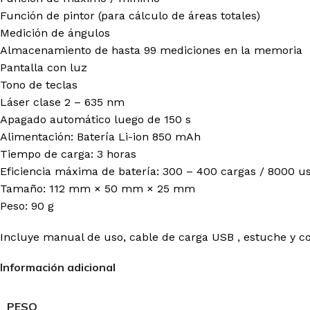
Función de pintor (para cálculo de áreas totales)
Medición de ángulos
Almacenamiento de hasta 99 mediciones en la memoria
Pantalla con luz
Tono de teclas
Láser clase 2 – 635 nm
Apagado automático luego de 150 s
Alimentación: Batería Li-ion 850 mAh
Tiempo de carga: 3 horas
Eficiencia máxima de batería: 300 – 400 cargas / 8000 u
Tamaño: 112 mm × 50 mm × 25 mm
Peso: 90 g
Incluye manual de uso, cable de carga USB , estuche y co
Información adicional
PESO