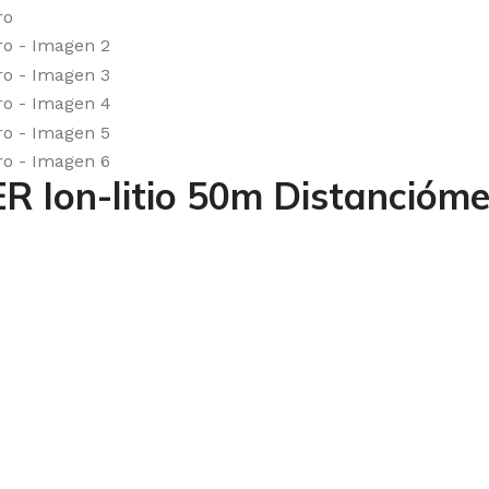
Ion-litio 50m Distancióme