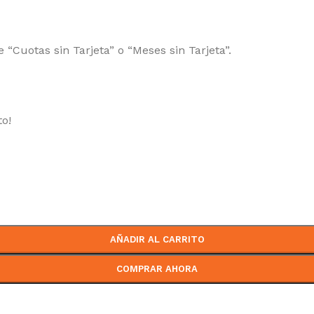
 “Cuotas sin Tarjeta” o “Meses sin Tarjeta”.
to!
AÑADIR AL CARRITO
COMPRAR AHORA