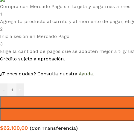
Compra con Mercado Pago sin tarjeta y paga mes a mes
1
Agrega tu producto al carrito y al momento de pagar, elige
2
Inicia sesión en Mercado Pago.
3
Elige la cantidad de pagos que se adapten mejor a ti ¡y lis
Crédito sujeto a aprobación.
¿Tienes dudas? Consulta nuestra
Ayuda
.
-
+
$62.100,00
(Con Transferencia)