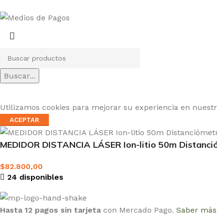
Buscar...
Utilizamos cookies para mejorar su experiencia en nuestro
ACEPTAR
MEDIDOR DISTANCIA LÁSER Ion-litio 50m Distanci
$
82.800,00
24 disponibles
Hasta 12 pagos sin tarjeta
con Mercado Pago.
Saber más