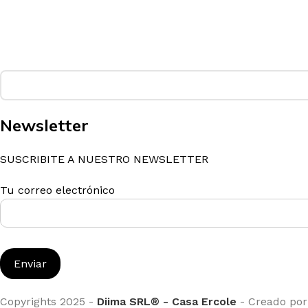
Newsletter
SUSCRIBITE A NUESTRO NEWSLETTER
Tu correo electrónico
Copyrights 2025 -
Diima SRL® - Casa Ercole
- Creado po