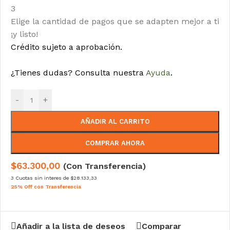
3
Elige la cantidad de pagos que se adapten mejor a ti
¡y listo!
Crédito sujeto a aprobación.
¿Tienes dudas? Consulta nuestra
Ayuda
.
-
+
AÑADIR AL CARRITO
COMPRAR AHORA
$63.300,00
(Con Transferencia)
3 Cuotas sin interes de $28.133,33
25% Off con Transferencia
Añadir a la lista de deseos
Comparar