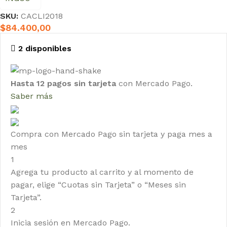
SKU:
CACLI2018
$
84.400,00
2 disponibles
Hasta 12 pagos sin tarjeta
con Mercado Pago.
Saber más
Compra con Mercado Pago sin tarjeta y paga mes a
mes
1
Agrega tu producto al carrito y al momento de
pagar, elige “Cuotas sin Tarjeta” o “Meses sin
Tarjeta”.
2
Inicia sesión en Mercado Pago.