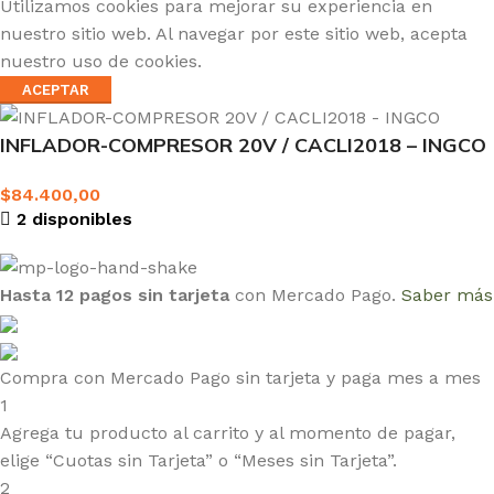
Utilizamos cookies para mejorar su experiencia en
nuestro sitio web. Al navegar por este sitio web, acepta
nuestro uso de cookies.
ACEPTAR
INFLADOR-COMPRESOR 20V / CACLI2018 – INGCO
$
84.400,00
2 disponibles
Hasta 12 pagos sin tarjeta
con Mercado Pago.
Saber más
Compra con Mercado Pago sin tarjeta y paga mes a mes
1
Agrega tu producto al carrito y al momento de pagar,
elige “Cuotas sin Tarjeta” o “Meses sin Tarjeta”.
2