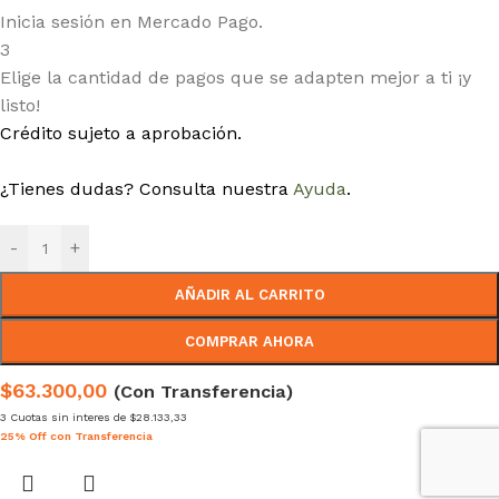
Inicia sesión en Mercado Pago.
3
Elige la cantidad de pagos que se adapten mejor a ti ¡y
listo!
Crédito sujeto a aprobación.
¿Tienes dudas? Consulta nuestra
Ayuda
.
-
+
AÑADIR AL CARRITO
COMPRAR AHORA
$63.300,00
(Con Transferencia)
3 Cuotas sin interes de $28.133,33
25% Off con Transferencia