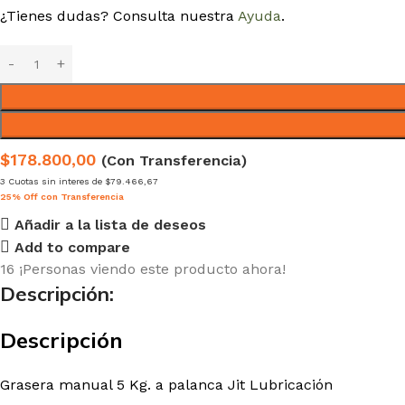
¿Tienes dudas? Consulta nuestra
Ayuda
.
$178.800,00
(Con Transferencia)
3 Cuotas sin interes de $79.466,67
25% Off con Transferencia
Añadir a la lista de deseos
Add to compare
16
¡Personas viendo este producto ahora!
Descripción:
Descripción
Grasera manual 5 Kg. a palanca Jit Lubricación