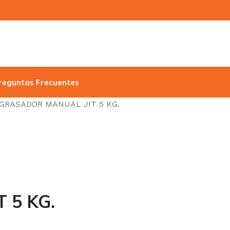
reguntas Frecuentes
GRASADOR MANUAL JIT 5 KG.
 5 KG.