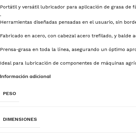
Portátil y versátil lubricador para aplicación de grasa de
.
Herramientas diseñadas pensadas en el usuario, sin borde
Fabricado en acero, con cabezal acero trefilado, y balde a
Prensa-grasa en toda la línea, asegurando un óptimo apr
Ideal para lubricación de componentes de máquinas agríco
Información adicional
PESO
DIMENSIONES