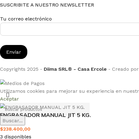
SUSCRIBITE A NUESTRO NEWSLETTER
Tu correo electrónico
Copyrights 2025 -
Diima SRL® - Casa Ercole
- Creado po
Utilizamos cookies para mejorar su experiencia en nuestro
Aceptar
ENGRASADOR MANUAL JIT 5 KG.
Buscar...
$
238.400,00
3 disponibles