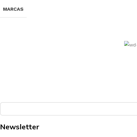
MARCAS
Newsletter