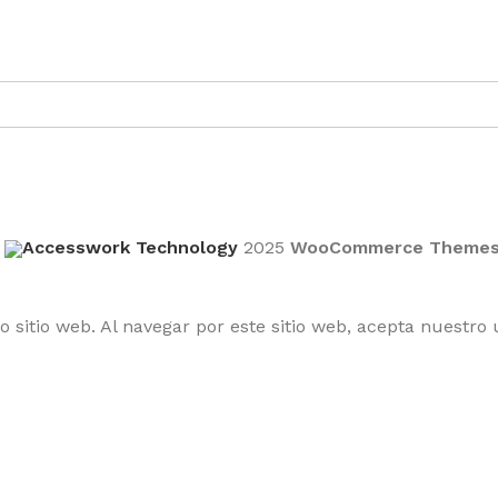
r
Accesswork Technology
2025
WooCommerce Theme
 sitio web. Al navegar por este sitio web, acepta nuestro 