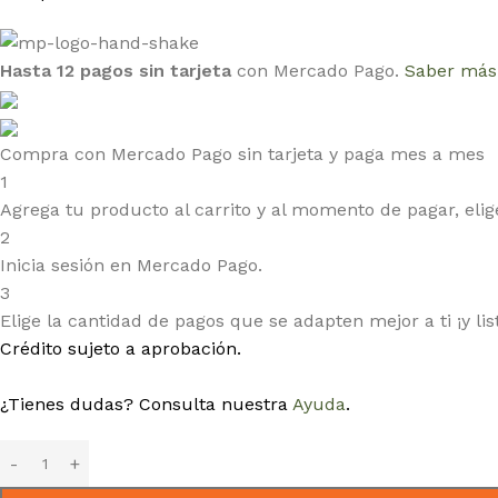
Hasta 12 pagos sin tarjeta
con Mercado Pago.
Saber más
Compra con Mercado Pago sin tarjeta y paga mes a mes
1
Agrega tu producto al carrito y al momento de pagar, elige
2
Inicia sesión en Mercado Pago.
3
Elige la cantidad de pagos que se adapten mejor a ti ¡y lis
Crédito sujeto a aprobación.
¿Tienes dudas? Consulta nuestra
Ayuda
.