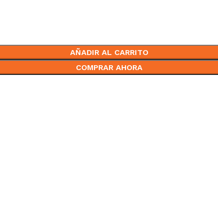
AÑADIR AL CARRITO
COMPRAR AHORA