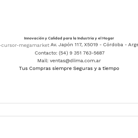
Innovación y Calidad para la Industria y el Hogar
Av. Japón 117, X5019 - Córdoba - Arg
Contacto: (54) 9 351 763-5687
Mail: ventas@diima.com.ar
Tus Compras siempre Seguras y a tiempo