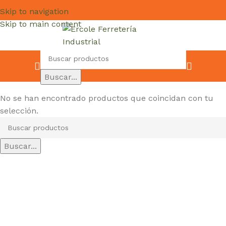
Skip to navigation
Skip to main content
Buscar...
No se han encontrado productos que coincidan con tu
selección.
Buscar...