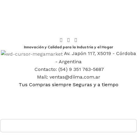
Innovación y Calidad para la Industria y el Hogar
Av. Japón 117, X5019 - Córdoba
- Argentina
Contacto: (54) 9 351 763-5687
Mail: ventas@diima.com.ar
Tus Compras siempre Seguras y a tiempo