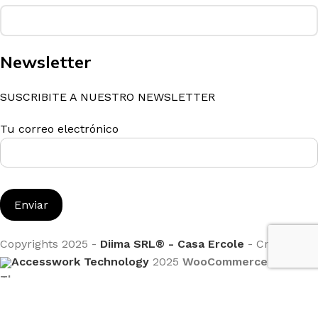
Newsletter
SUSCRIBITE A NUESTRO NEWSLETTER
Tu correo electrónico
Copyrights 2025 -
Diima SRL® - Casa Ercole
- Creado por
Accesswork Technology
2025
WooCommerce
Themes
.