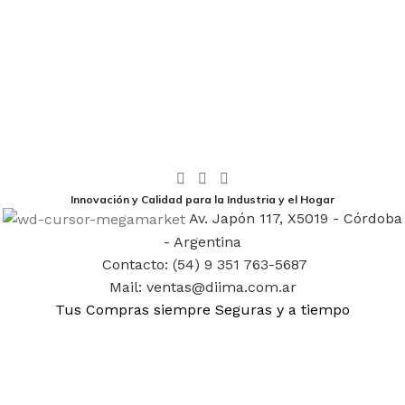
Innovación y Calidad para la Industria y el Hogar
Av. Japón 117, X5019 - Córdoba
- Argentina
Contacto: (54) 9 351 763-5687
Mail: ventas@diima.com.ar
Tus Compras siempre Seguras y a tiempo